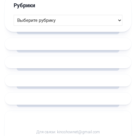
Рубрики
Для связи: kinoshownet@gmail.com