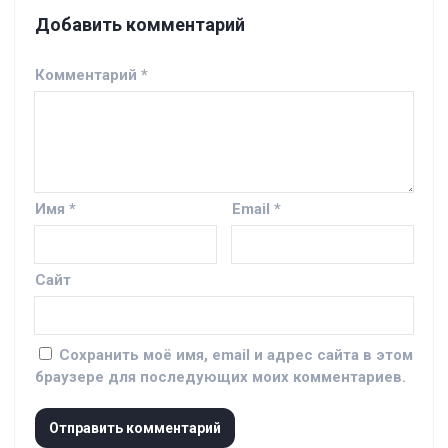
Добавить комментарий
Комментарий
*
Имя
*
Email
*
Сайт
Сохранить моё имя, email и адрес сайта в этом
браузере для последующих моих комментариев.