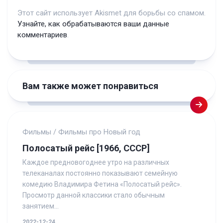
Этот сайт использует Akismet для борьбы со спамом.
Узнайте, как обрабатываются ваши данные
комментариев
.
Вам также может понравиться
Фильмы
/
Фильмы про Новый год
Полосатый рейс [1966, СССР]
Каждое предновогоднее утро на различных
телеканалах постоянно показывают семейную
комедию Владимира Фетина «Полосатый рейс».
Просмотр данной классики стало обычным
занятием...
2022-12-24