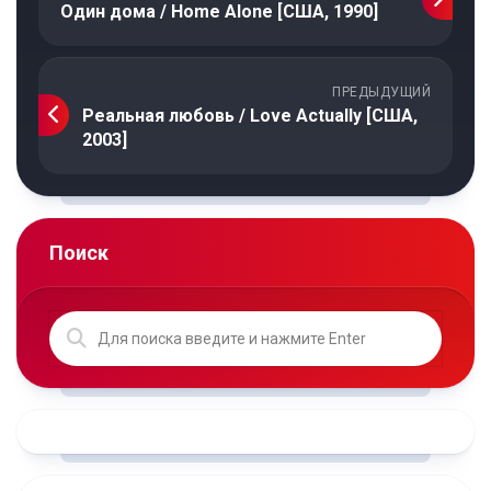
Один дома / Home Alone [США, 1990]
ПРЕДЫДУЩИЙ
Реальная любовь / Love Actually [США,
2003]
Поиск