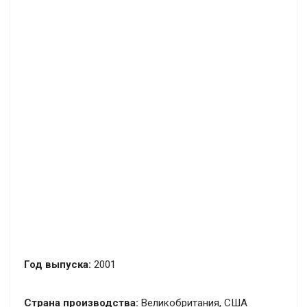
Год выпуска:
2001
Страна производства:
Великобритания, США