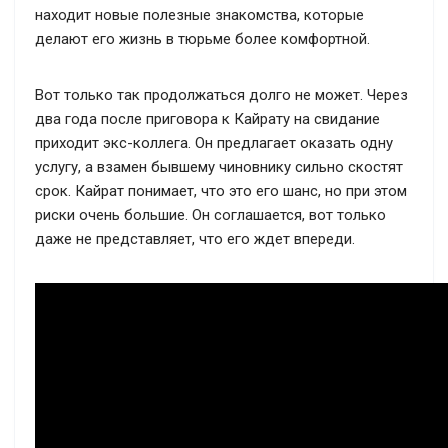
находит новые полезные знакомства, которые
делают его жизнь в тюрьме более комфортной.
Вот только так продолжаться долго не может. Через
два года после приговора к Кайрату на свидание
приходит экс-коллега. Он предлагает оказать одну
услугу, а взамен бывшему чиновнику сильно скостят
срок. Кайрат понимает, что это его шанс, но при этом
риски очень большие. Он соглашается, вот только
даже не представляет, что его ждет впереди.