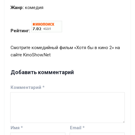
Жанр:
комедия
Рейтинг:
Смотрите комедийный фильм «Хотя бы в кино 2» на
сайте KinoShow.Net
Добавить комментарий
Комментарий
*
Имя
*
Email
*