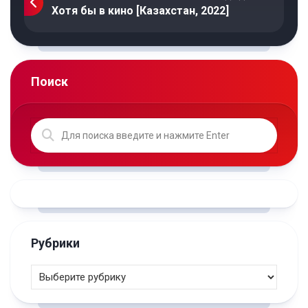
Хотя бы в кино [Казахстан, 2022]
Поиск
Рубрики