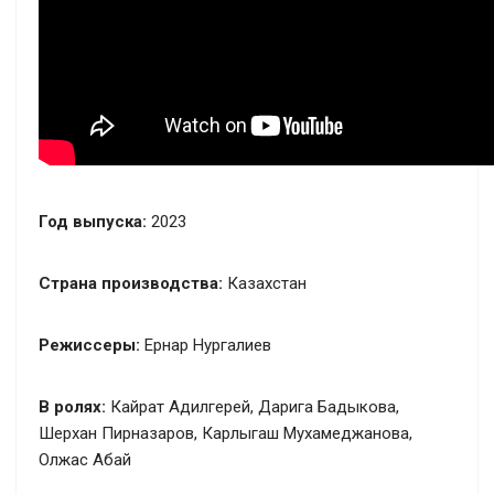
Год выпуска:
2023
Страна производства:
Казахстан
Режиссеры:
Ернар Нургалиев
В ролях:
Кайрат Адилгерей, Дарига Бадыкова,
Шерхан Пирназаров, Карлыгаш Мухамеджанова,
Олжас Абай