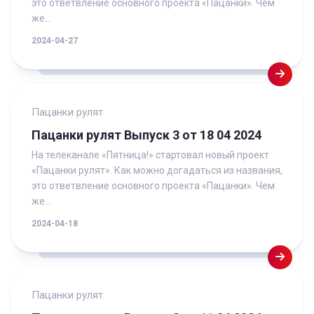
это ответвление основного проекта «Пацанки». Чем
же...
2024-04-27
Пацанки рулят
Пацанки рулят Выпуск 3 от 18 04 2024
На телеканале «Пятница!» стартовал новый проект
«Пацанки рулят». Как можно догадаться из названия,
это ответвление основного проекта «Пацанки». Чем
же...
2024-04-18
Пацанки рулят