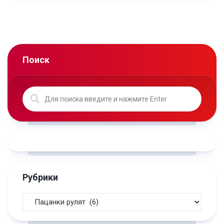
Поиск
Рубрики