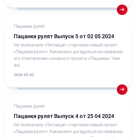
Пацанки рулят
Пацанки рулят Выпуск 5 от 02 05 2024
На телеканале «Пятница!» стартовал новый проект
«Пацанки рулят». Как можно догадаться из названия,
это ответвление основного проекта «Пацанки». Чем
же...
2024-05-02
Пацанки рулят
Пацанки рулят Выпуск 4 от 25 04 2024
На телеканале «Пятница!» стартовал новый проект
«Пацанки рулят». Как можно догадаться из названия,