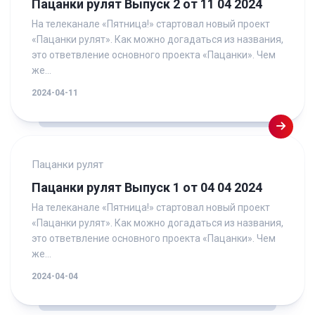
Пацанки рулят Выпуск 2 от 11 04 2024
На телеканале «Пятница!» стартовал новый проект
«Пацанки рулят». Как можно догадаться из названия,
это ответвление основного проекта «Пацанки». Чем
же...
2024-04-11
Пацанки рулят
Пацанки рулят Выпуск 1 от 04 04 2024
На телеканале «Пятница!» стартовал новый проект
«Пацанки рулят». Как можно догадаться из названия,
это ответвление основного проекта «Пацанки». Чем
же...
2024-04-04