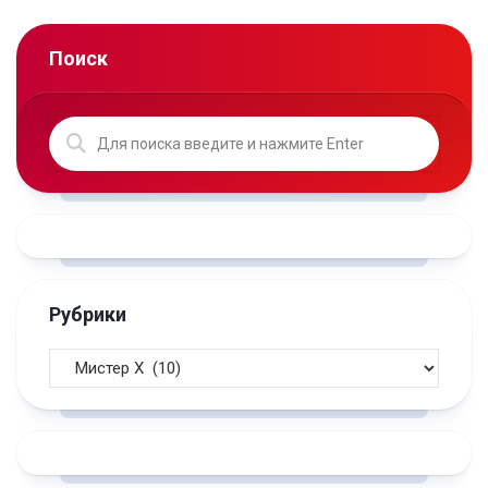
Поиск
Рубрики