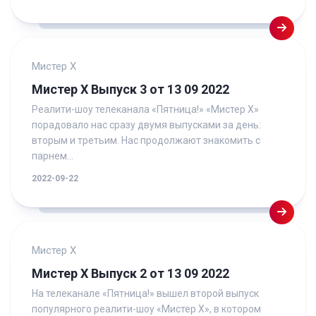
Мистер Х
Мистер Х Выпуск 3 от 13 09 2022
Реалити-шоу телеканала «Пятница!» «Мистер Х»
порадовало нас сразу двумя выпусками за день:
вторым и третьим. Нас продолжают знакомить с
парнем...
2022-09-22
Мистер Х
Мистер Х Выпуск 2 от 13 09 2022
На телеканале «Пятница!» вышел второй выпуск
популярного реалити-шоу «Мистер Х», в котором