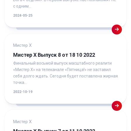
с одним...
2024-05-25
Мистер Х
Мистер Х Выпуск 8 от 18 10 2022
Финальный восьмой выпуск масштабного реалити
«Мистер X» на телеканале «Пятница!» не заставил
себя долго ждать. Сегодня будет поставлена жирная
точка...
2022-10-19
Мистер Х