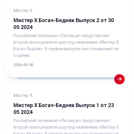
Мистер Х
Мистер Х Богач-Бедняк Выпуск 2 от 30
05 2024
Российский телеканал «Пятница!» представляет
второй сезон реалити-шоу под названием «Мистер Х.
Богач-бедняк». В первом выпуске нас познакомят не
с одним...
2024-05-30
Мистер Х
Мистер Х Богач-Бедняк Выпуск 1 от 23
05 2024
Российский телеканал «Пятница!» представляет
второй сезон реалити-шоу под названием «Мистер Х.
Богач-бедняк». В первом выпуске нас познакомят не