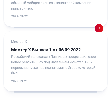
обычный мойщик окон из клининговой компании
примерил на...
2022-09-22
Мистер Х
Мистер Х Выпуск 1 от 06 09 2022
Российский телеканал «Пятница!» представил свое
новое реалити-шоу под названием «Мистер Х». В
первом выпуске нас познакомят с Игорем, который
был...
2022-09-21