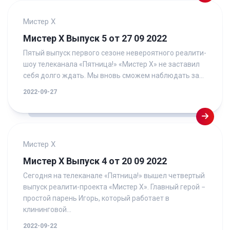
Мистер Х
Мистер Х Выпуск 5 от 27 09 2022
Пятый выпуск первого сезоне невероятного реалити-
шоу телеканала «Пятница!» «Мистер Х» не заставил
себя долго ждать. Мы вновь сможем наблюдать за...
2022-09-27
Мистер Х
Мистер Х Выпуск 4 от 20 09 2022
Сегодня на телеканале «Пятница!» вышел четвертый
выпуск реалити-проекта «Мистер Х». Главный герой −
простой парень Игорь, который работает в
клининговой...
2022-09-22